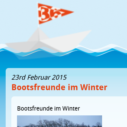
23rd Februar 2015
Bootsfreunde im Winter
Bootsfreunde im Winter