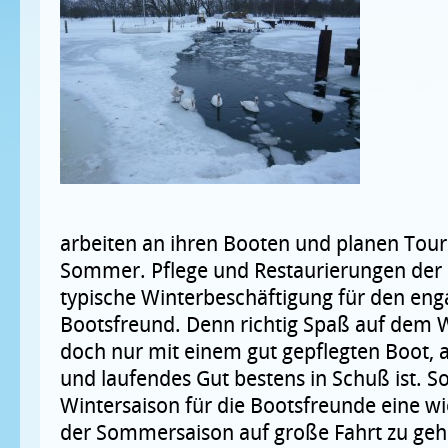
arbeiten an ihren Booten und planen Tour
Sommer. Pflege und Restaurierungen der Sc
typische Winterbeschäftigung für den eng
Bootsfreund. Denn richtig Spaß auf dem 
doch nur mit einem gut gepflegten Boot, 
und laufendes Gut bestens in Schuß ist. So 
Wintersaison für die Bootsfreunde eine wi
der Sommersaison auf große Fahrt zu geh