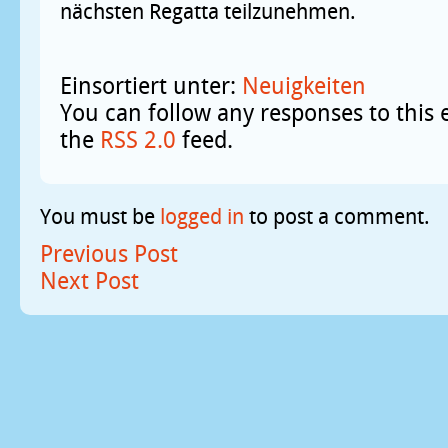
nächsten Regatta teilzunehmen.
Einsortiert unter:
Neuigkeiten
You can follow any responses to this 
the
RSS 2.0
feed.
You must be
logged in
to post a comment.
Previous Post
Next Post