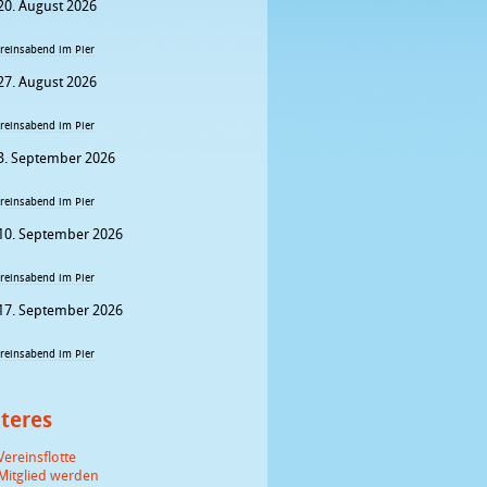
20. August 2026
reinsabend im Pier
27. August 2026
reinsabend im Pier
3. September 2026
reinsabend im Pier
10. September 2026
reinsabend im Pier
17. September 2026
reinsabend im Pier
teres
Vereinsflotte
Mitglied werden