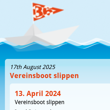
17th August 2025
Vereinsboot slippen
13. April 2024
Vereinsboot slippen